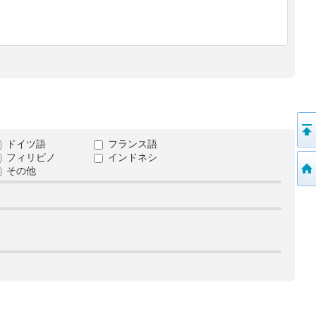
ドイツ語
フランス語
フィリピノ
インドネシ
その他