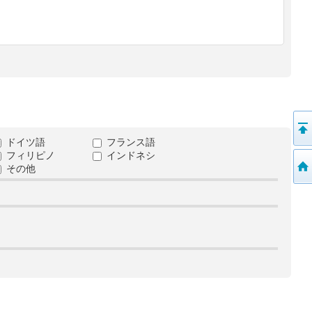
ドイツ語
フランス語
フィリピノ
インドネシ
その他