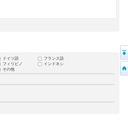
ドイツ語
フランス語
フィリピノ
インドネシ
その他