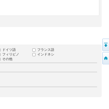
ドイツ語
フランス語
フィリピノ
インドネシ
その他