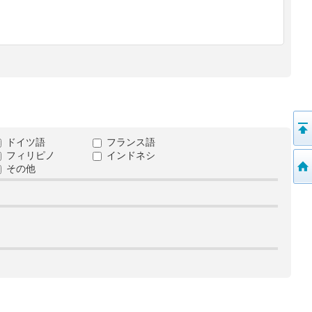
ドイツ語
フランス語
フィリピノ
インドネシ
その他