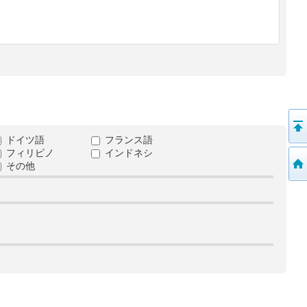
ドイツ語
フランス語
フィリピノ
インドネシ
その他