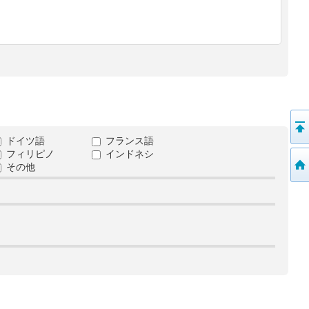
ドイツ語
フランス語
フィリピノ
インドネシ
その他