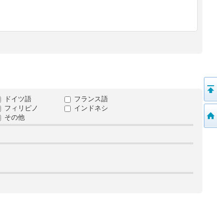
ドイツ語
フランス語
フィリピノ
インドネシ
その他