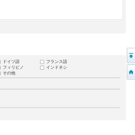
ドイツ語
フランス語
フィリピノ
インドネシ
その他