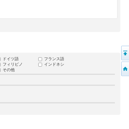
ドイツ語
フランス語
フィリピノ
インドネシ
その他