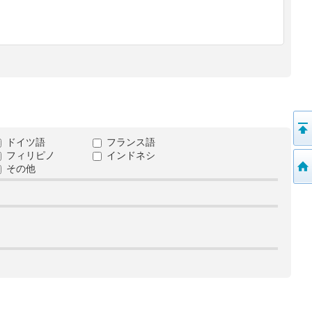
ドイツ語
フランス語
フィリピノ
インドネシ
その他