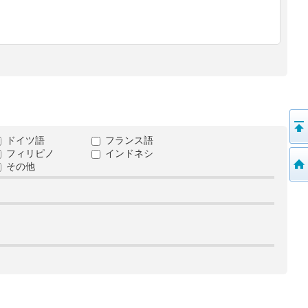
ドイツ語
フランス語
フィリピノ
インドネシ
その他