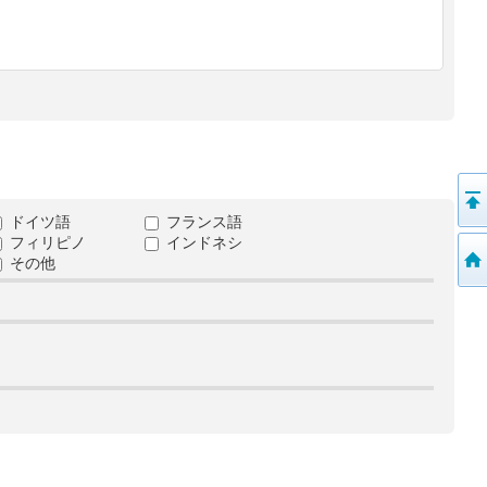
ドイツ語
フランス語
フィリピノ
インドネシ
その他