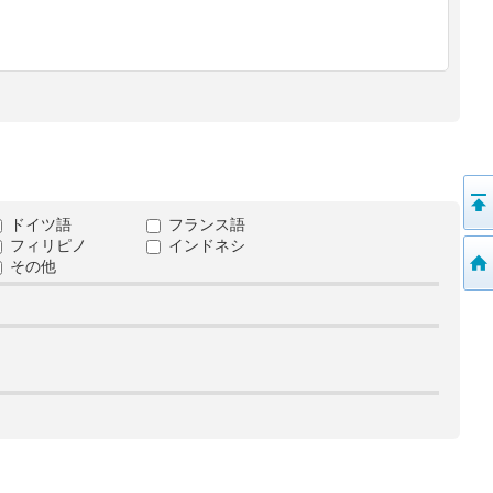
ドイツ語
フランス語
フィリピノ
インドネシ
その他