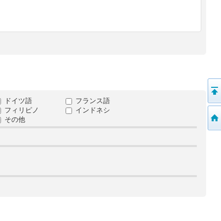
ドイツ語
フランス語
フィリピノ
インドネシ
その他