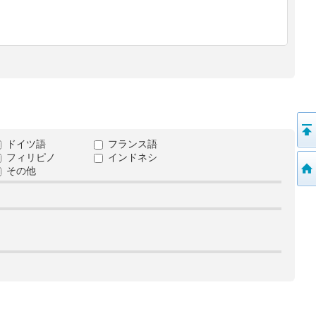
ドイツ語
フランス語
フィリピノ
インドネシ
その他