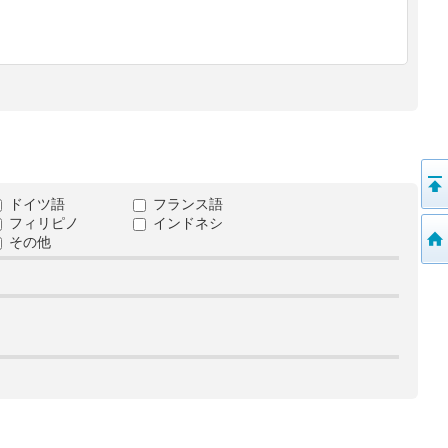
ドイツ語
フランス語
フィリピノ
インドネシ
その他