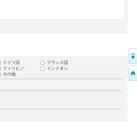
ドイツ語
フランス語
フィリピノ
インドネシ
その他