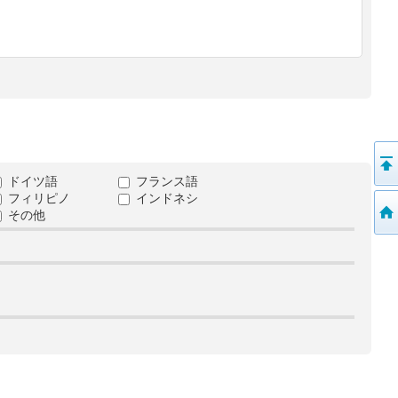
ドイツ語
フランス語
フィリピノ
インドネシ
その他