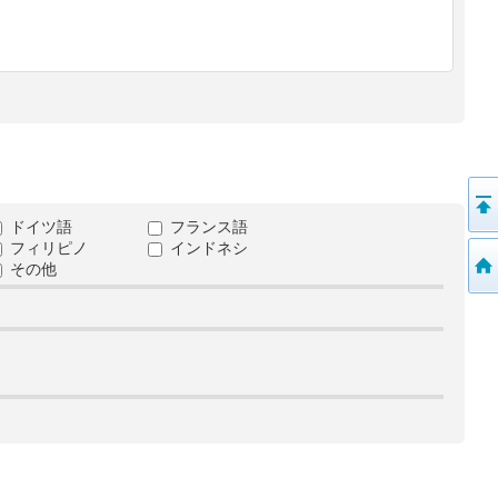
ドイツ語
フランス語
フィリピノ
インドネシ
その他