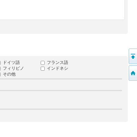
ドイツ語
フランス語
フィリピノ
インドネシ
その他