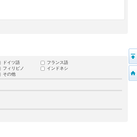
ドイツ語
フランス語
フィリピノ
インドネシ
その他