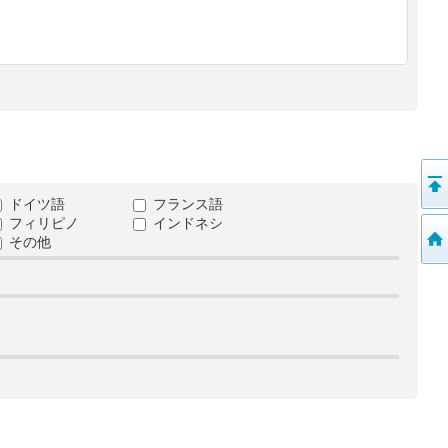
ドイツ語
フランス語
フィリピノ
インドネシ
その他