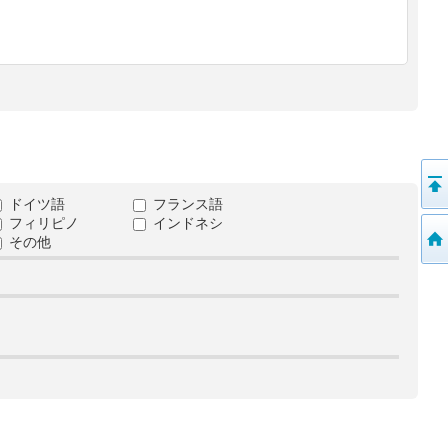
ドイツ語
フランス語
フィリピノ
インドネシ
その他