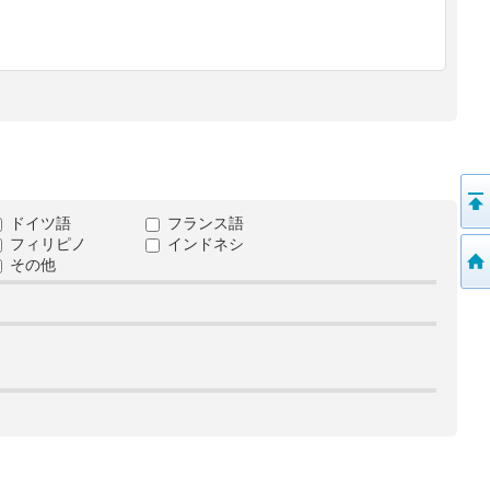
ドイツ語
フランス語
フィリピノ
インドネシ
その他