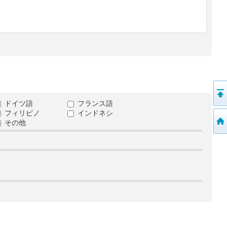
ドイツ語
フランス語
フィリピノ
インドネシ
その他