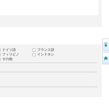
ドイツ語
フランス語
フィリピノ
インドネシ
その他