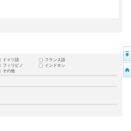
ドイツ語
フランス語
フィリピノ
インドネシ
その他