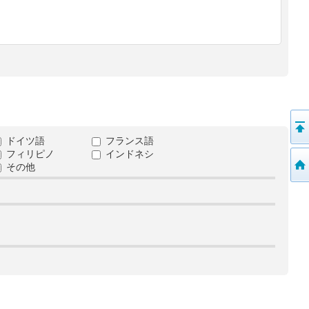
ドイツ語
フランス語
フィリピノ
インドネシ
その他