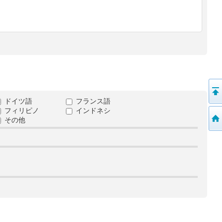
ドイツ語
フランス語
フィリピノ
インドネシ
その他