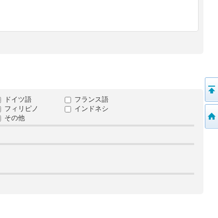
ドイツ語
フランス語
フィリピノ
インドネシ
その他