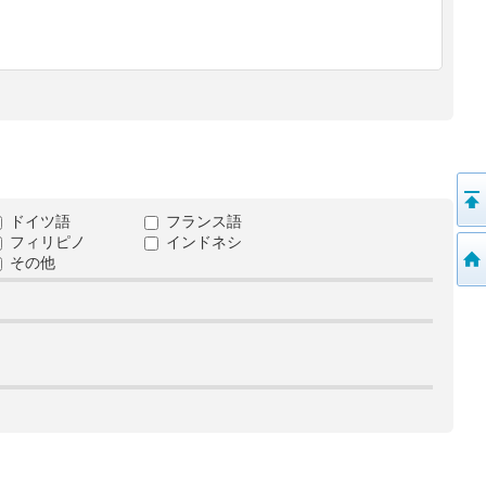
ドイツ語
フランス語
フィリピノ
インドネシ
その他