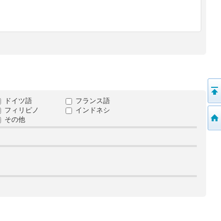
ドイツ語
フランス語
フィリピノ
インドネシ
その他