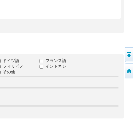
ドイツ語
フランス語
フィリピノ
インドネシ
その他