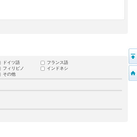
ドイツ語
フランス語
フィリピノ
インドネシ
その他