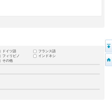
ドイツ語
フランス語
フィリピノ
インドネシ
その他