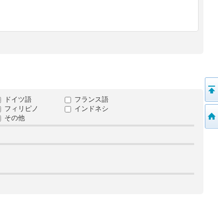
ドイツ語
フランス語
フィリピノ
インドネシ
その他