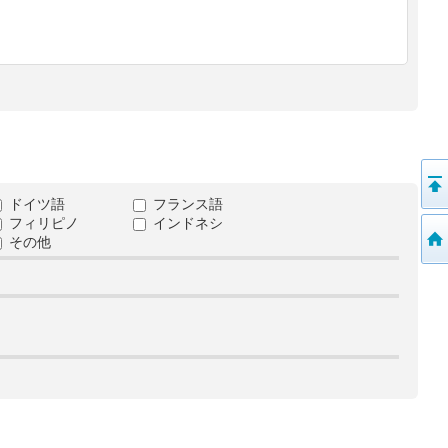
ドイツ語
フランス語
フィリピノ
インドネシ
その他