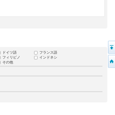
ドイツ語
フランス語
フィリピノ
インドネシ
その他