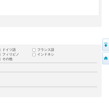
ドイツ語
フランス語
フィリピノ
インドネシ
その他