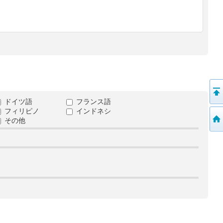
ドイツ語
フランス語
フィリピノ
インドネシ
その他