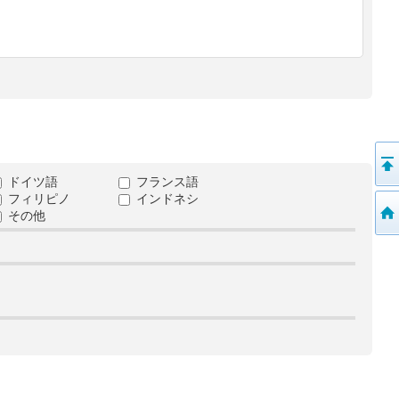
ドイツ語
フランス語
フィリピノ
インドネシ
その他