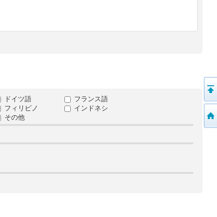
ドイツ語
フランス語
フィリピノ
インドネシ
その他