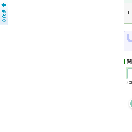
1
関
20