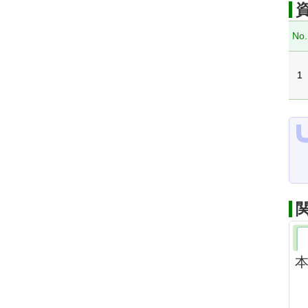
No.
1
本