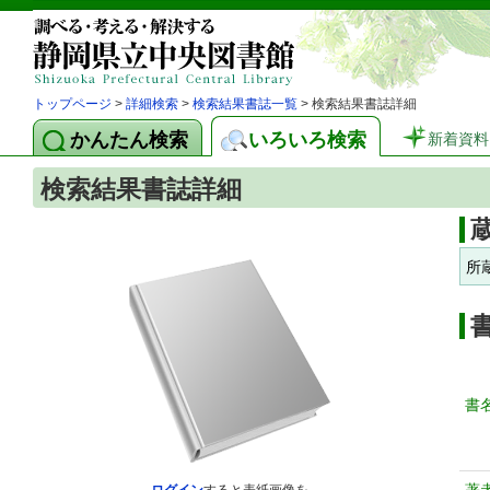
トップページ
>
詳細検索
>
検索結果書誌一覧
> 検索結果書誌詳細
かんたん検索
いろいろ検索
新着資料
検索結果書誌詳細
所
書