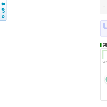
1
関
20