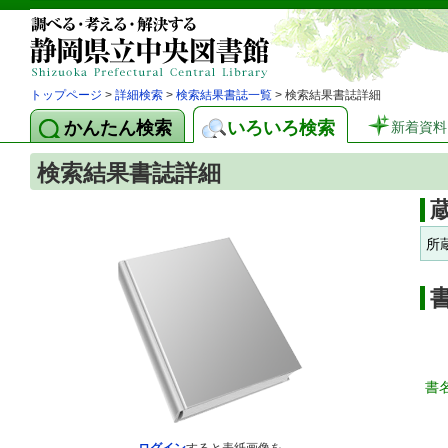
トップページ
>
詳細検索
>
検索結果書誌一覧
> 検索結果書誌詳細
かんたん検索
いろいろ検索
新着資料
検索結果書誌詳細
所
書