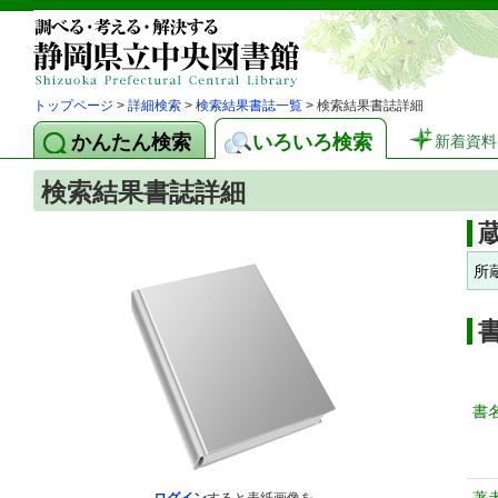
トップページ
>
詳細検索
>
検索結果書誌一覧
> 検索結果書誌詳細
かんたん検索
いろいろ検索
新着資料
検索結果書誌詳細
所
書