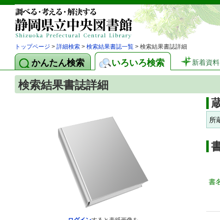
トップページ
>
詳細検索
>
検索結果書誌一覧
> 検索結果書誌詳細
かんたん検索
いろいろ検索
新着資料
検索結果書誌詳細
所
書