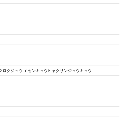
ッピャクロクジュウゴ センキュウヒャクサンジュウキュウ